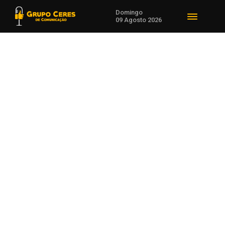
Domingo
09 Agosto 2026
Tecnologia
Saúde, Tecnologia