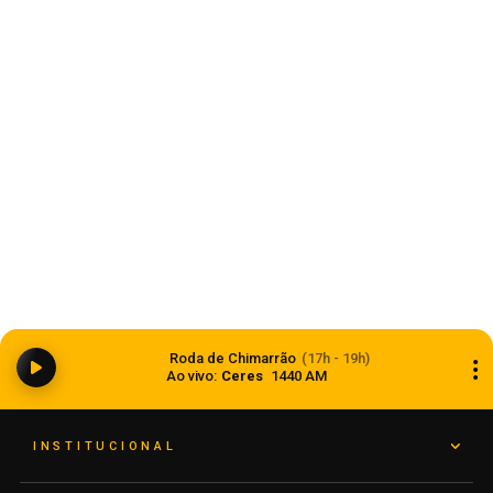
Roda de Chimarrão
(17h - 19h)
Ao vivo:
Ceres
1440 AM
INSTITUCIONAL