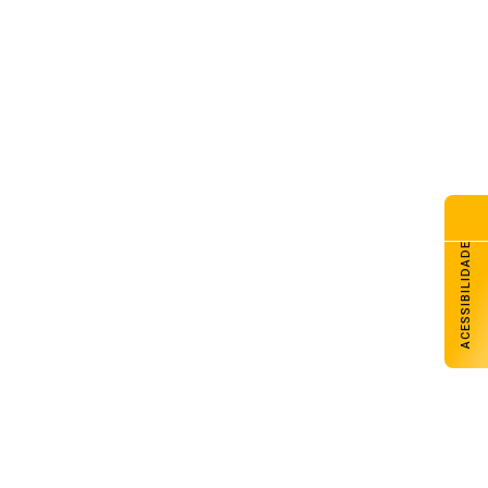
ACESSIBILIDADE