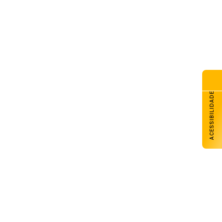
ACESSIBILIDADE