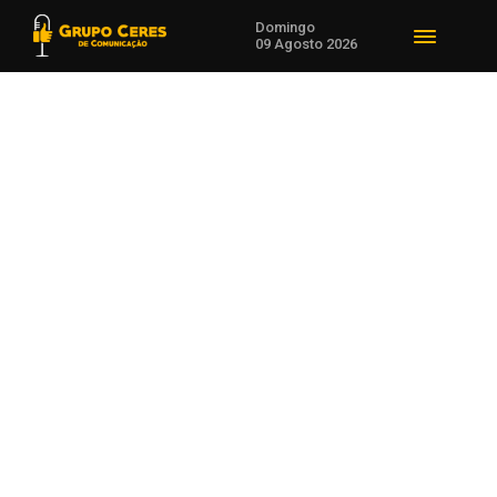
Domingo
09 Agosto 2026
Voltar para Brasil