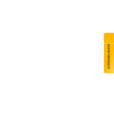
ACESSIBILIDADE