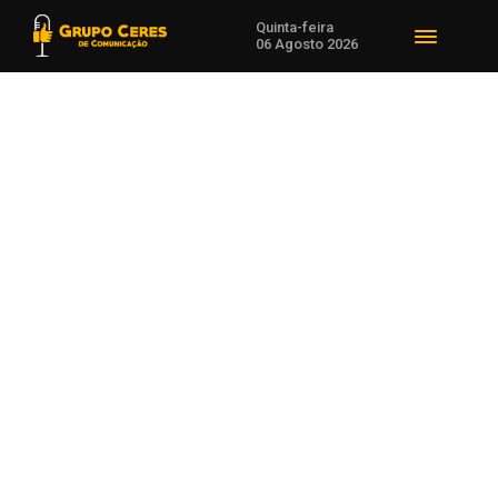
Quinta-feira
06 Agosto 2026
Voltar para Notícias