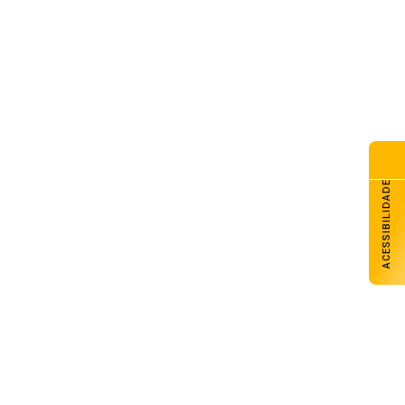
ACESSIBILIDADE