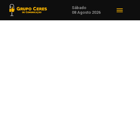
Sábado
08 Agosto 2026
Voltar para Notícias