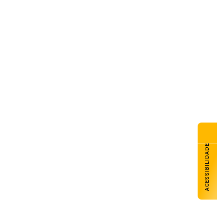
ACESSIBILIDADE