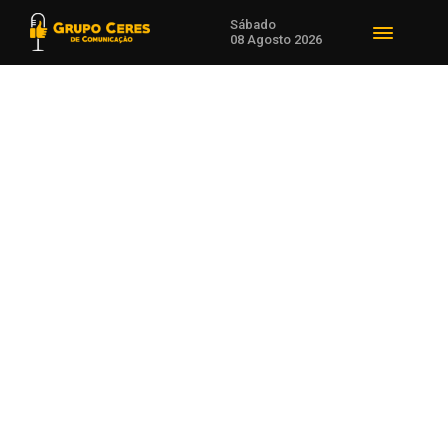
Sábado
08 Agosto 2026
Voltar para Educação