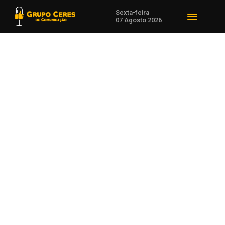
Sexta-feira
07 Agosto 2026
Voltar para Notícias