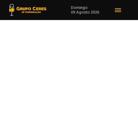
Domingo
09 Agosto 2026
Voltar para Notícias