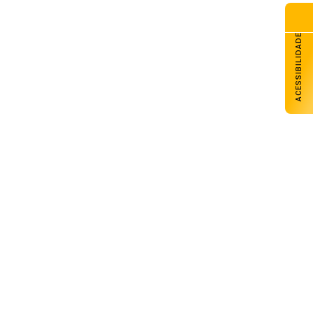
ACESSIBILIDADE