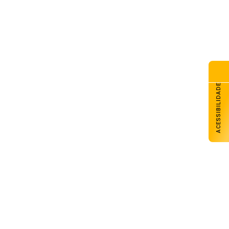
ACESSIBILIDADE