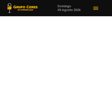
Domingo
09 Agosto 2026
Voltar para Eventos