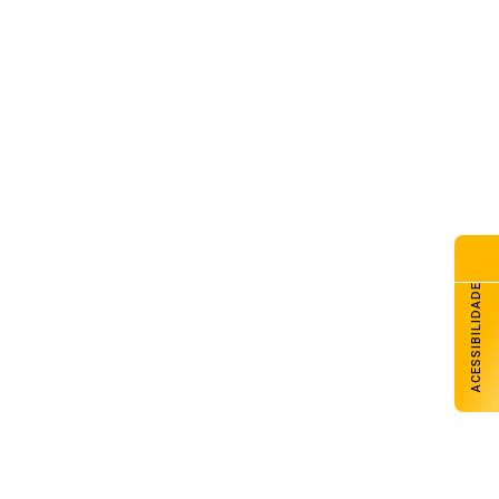
ACESSIBILIDADE