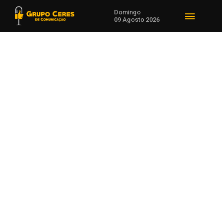
Domingo
09 Agosto 2026
Voltar para Brasil