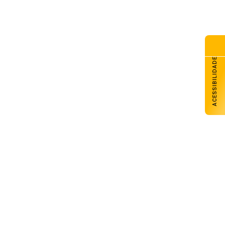
ACESSIBILIDADE