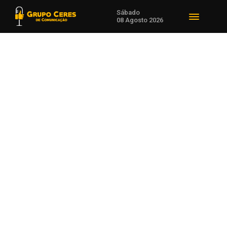
Sábado
08 Agosto 2026
Voltar para Notícias