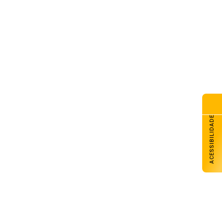
ACESSIBILIDADE