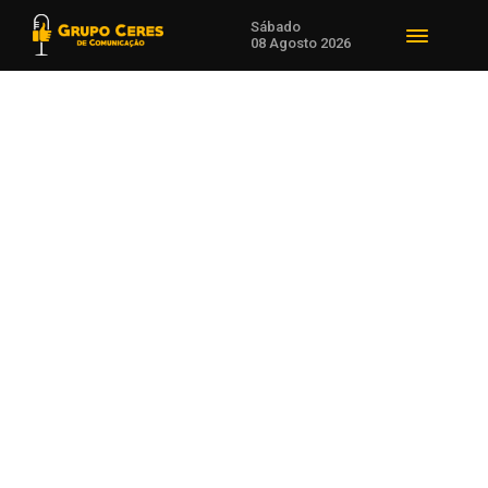
Sábado
08 Agosto 2026
Voltar para Mundo