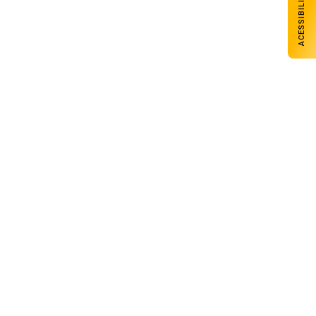
ACESSIBILIDADE