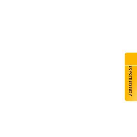
ACESSIBILIDADE
Inscrições: