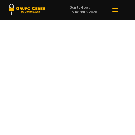
Quinta-feira
06 Agosto 2026
Voltar para Educação