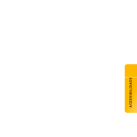
ACESSIBILIDADE