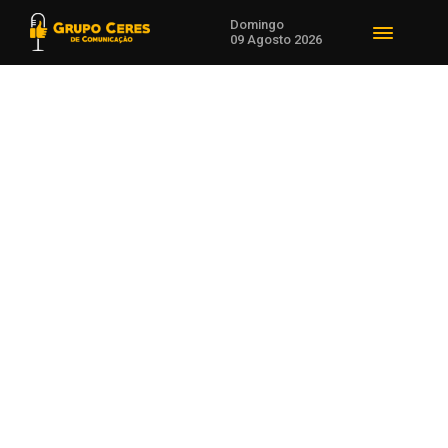
Domingo
09 Agosto 2026
Voltar para Agricultura