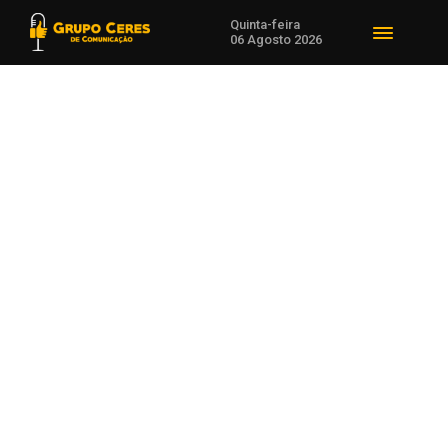
Quinta-feira
06 Agosto 2026
Voltar para Economia