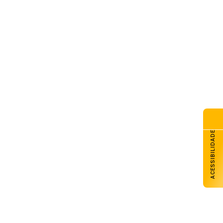
ACESSIBILIDADE