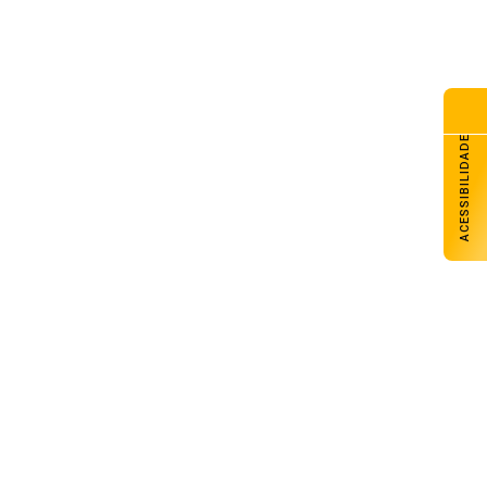
ACESSIBILIDADE