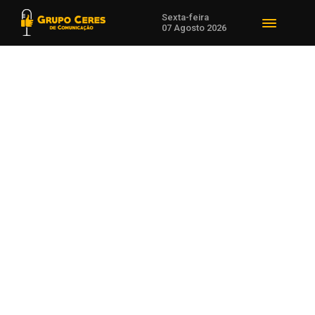
Sexta-feira
07 Agosto 2026
Voltar para Notícias