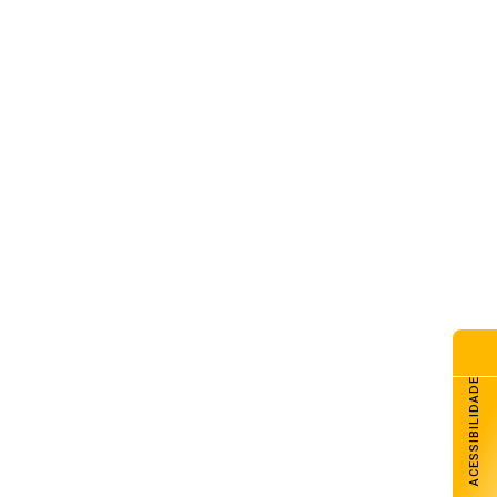
ACESSIBILIDADE