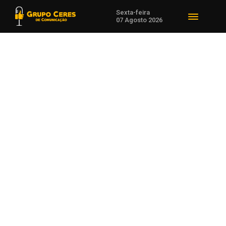
Sexta-feira
07 Agosto 2026
Voltar para Mundo