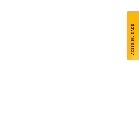
ACESSIBILIDADE