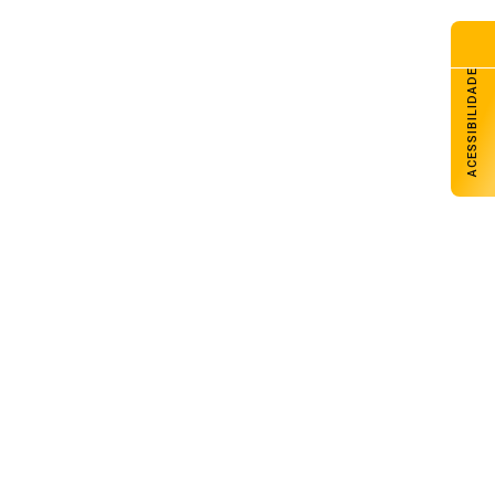
ACESSIBILIDADE