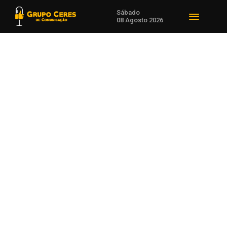
Sábado
08 Agosto 2026
Voltar para Desenvolvimento