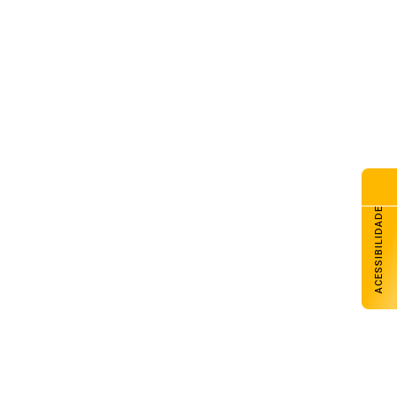
ACESSIBILIDADE