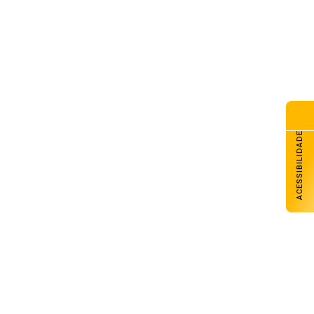
ACESSIBILIDADE