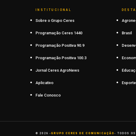
INSTITUCIONAL
DEST
Sobre o Grupo Ceres
Agrone
Programação Ceres 1440
Brasil
Programação Positiva 90.9
Desenv
Programação Positiva 100.3
Econom
Jornal Ceres AgroNews
Educaç
Aplicativo
Esporte
Fale Conosco
© 2026 -
GRUPO CERES DE COMUNICAÇÃO
- TODOS OS