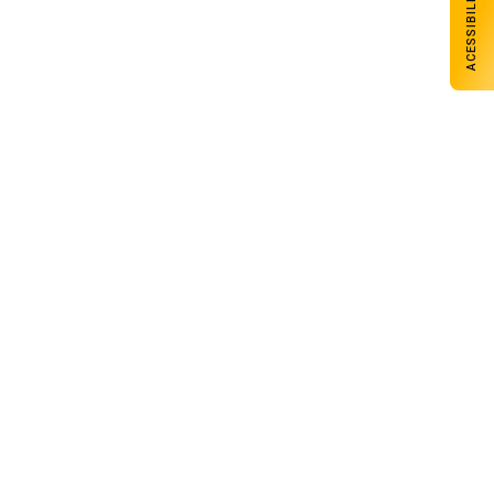
ACESSIBILIDADE