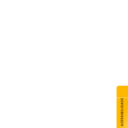
ACESSIBILIDADE