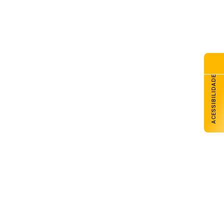
ACESSIBILIDADE