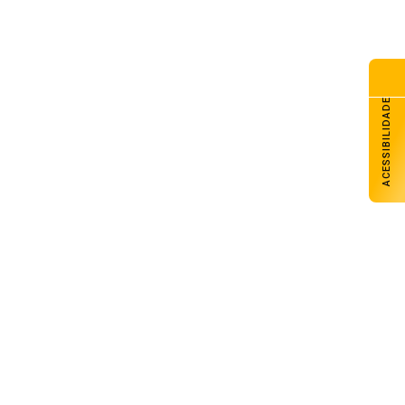
ACESSIBILIDADE