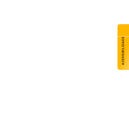
ACESSIBILIDADE