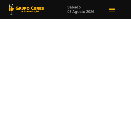
Sábado
08 Agosto 2026
Voltar para Desenvolvimento