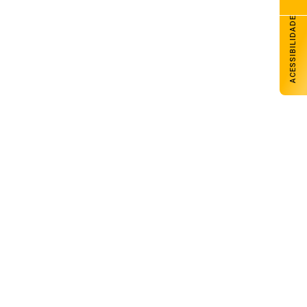
ACESSIBILIDADE