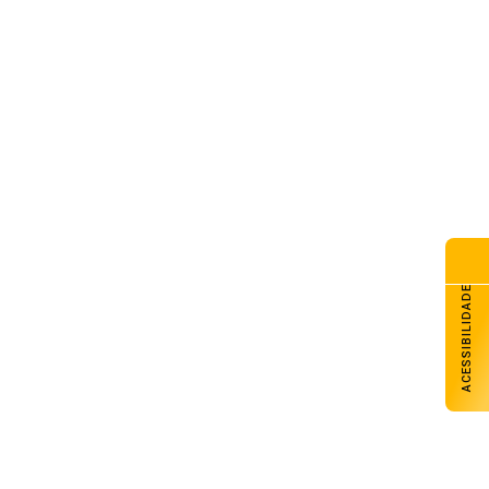
ACESSIBILIDADE