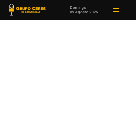
Domingo
09 Agosto 2026
Voltar para Notícias