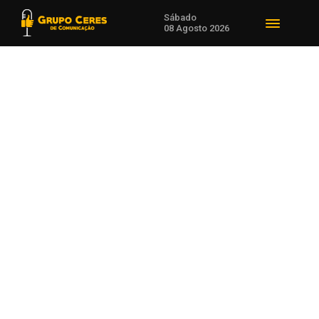
Sábado
08 Agosto 2026
Voltar para Notícias