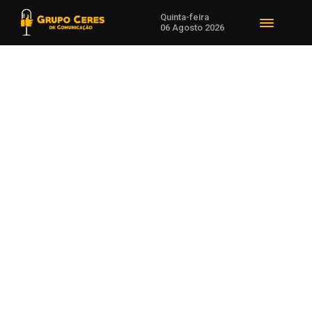
Quinta-feira
06 Agosto 2026
Voltar para Notícias