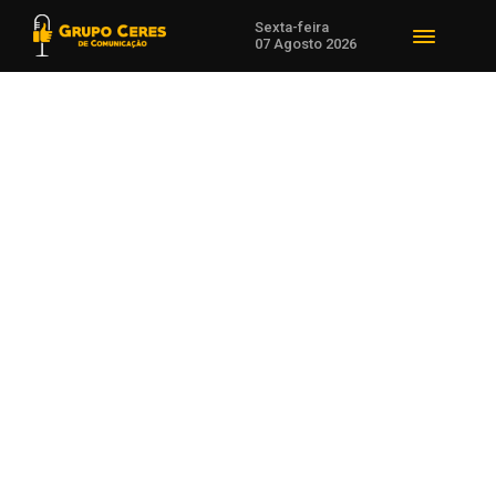
Sexta-feira
07 Agosto 2026
Voltar para Notícias