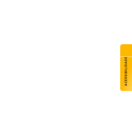
ACESSIBILIDADE