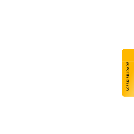
ACESSIBILIDADE