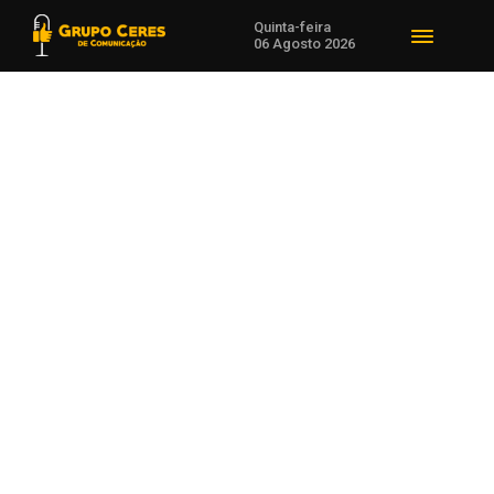
Quinta-feira
06 Agosto 2026
Voltar para Notícias