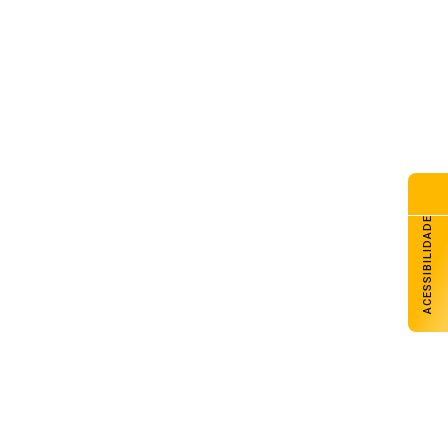
ACESSIBILIDADE