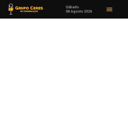
Sábado
08 Agosto 2026
Voltar para Notícias