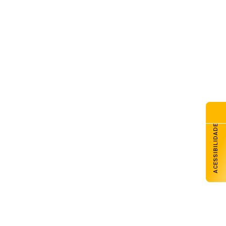
ACESSIBILIDADE