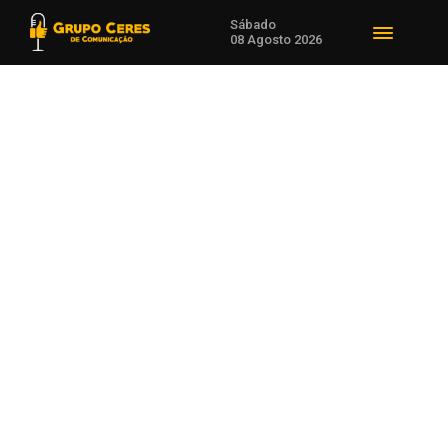
Sábado
08 Agosto 2026
Voltar para Notícias