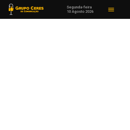
Segunda-feira
10 Agosto 2026
Voltar para Cooperativismo