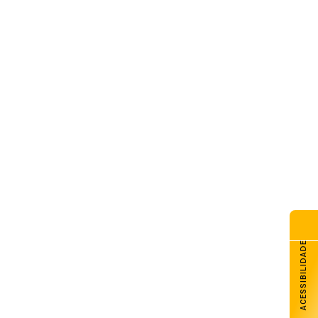
ACESSIBILIDADE