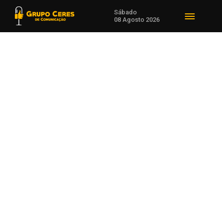
Sábado
08 Agosto 2026
Voltar para Cooperativismo