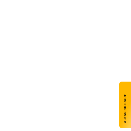
ACESSIBILIDADE