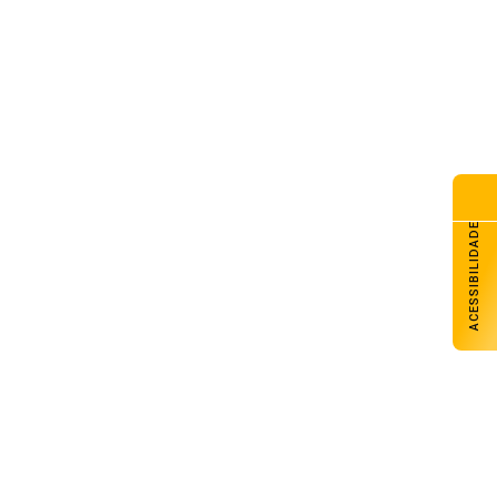
ACESSIBILIDADE