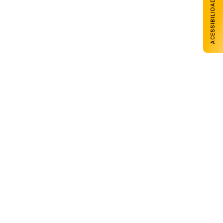
ACESSIBILIDADE