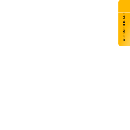
ACESSIBILIDADE