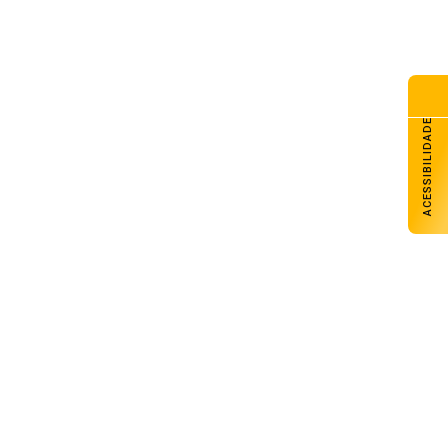
ACESSIBILIDADE