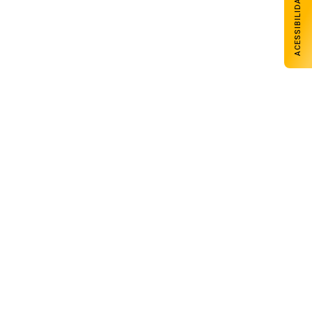
ACESSIBILIDADE