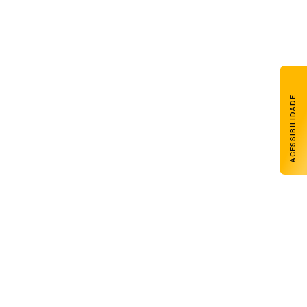
ACESSIBILIDADE