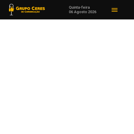
Quinta-feira
06 Agosto 2026
Voltar para Notícias