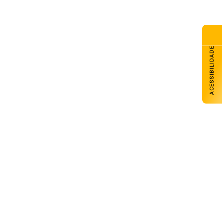
ACESSIBILIDADE